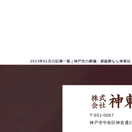
2023年02月の記事一覧 | 神戸市の葬儀・家族葬なら神東社
〒651-0067
神戸市中央区神若通2