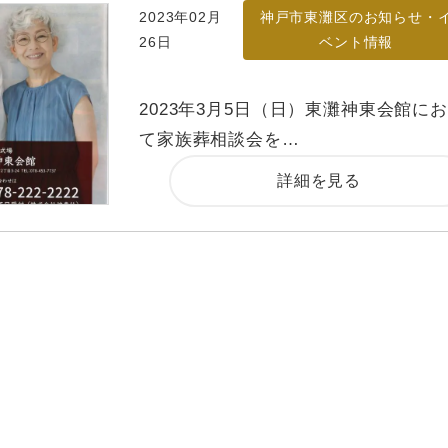
2023年02月
神戸市東灘区のお知らせ・
26日
ベント情報
2023年3月5日（日）東灘神東会館に
て家族葬相談会を…
詳細を見る