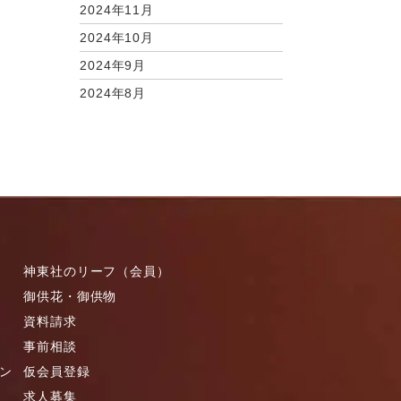
2024年11月
2024年10月
2024年9月
2024年8月
2024年7月
2024年6月
2024年4月
2024年3月
2024年1月
2023年12月
神東社のリーフ（会員）
2023年11月
御供花・御供物
2023年10月
資料請求
2023年9月
事前相談
2023年8月
ン
仮会員登録
求人募集
2023年6月