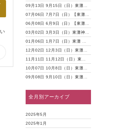
イ
09月13日
9月15日（日）東灘...
07月06日
7月7日（日）【東灘...
06月08日
6月9日（日）【東灘...
おい
03月02日
3月3日（日）東灘神...
01月06日
1月7日（日）東灘 ...
12月02日
12月3日（日）東灘...
11月11日
11月12日（日）東...
10月07日
10月8日（日）東灘...
09月08日
9月10日（日）東灘...
全月別アーカイブ
2025年5月
2025年1月