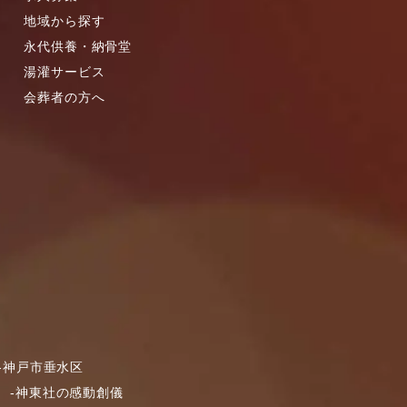
地域から探す
2023年5月
永代供養・納骨堂
2023年4月
湯灌サービス
2023年2月
会葬者の方へ
2023年1月
2022年11月
2022年9月
2021年11月
2021年8月
2021年6月
2021年1月
2020年12月
2020年11月
2020年9月
-神戸市垂水区
2020年8月
-神東社の感動創儀