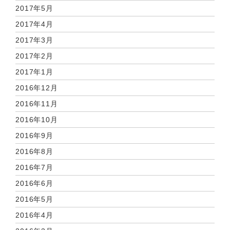
2017年5月
2017年4月
2017年3月
2017年2月
2017年1月
2016年12月
2016年11月
2016年10月
2016年9月
2016年8月
2016年7月
2016年6月
2016年5月
2016年4月