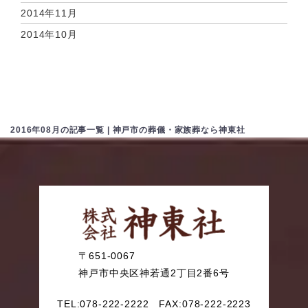
2014年11月
2014年10月
2016年08月の記事一覧 | 神戸市の葬儀・家族葬なら神東社
〒651-0067
神戸市中央区神若通2丁目2番6号
TEL:078-222-2222
FAX:078-222-2223