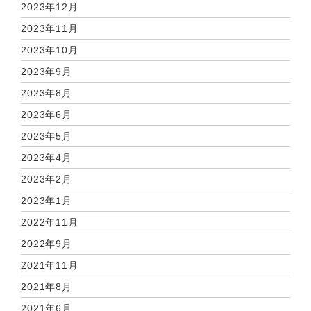
2023年12月
2023年11月
2023年10月
2023年9月
2023年8月
2023年6月
2023年5月
2023年4月
2023年2月
2023年1月
2022年11月
2022年9月
2021年11月
2021年8月
2021年6月