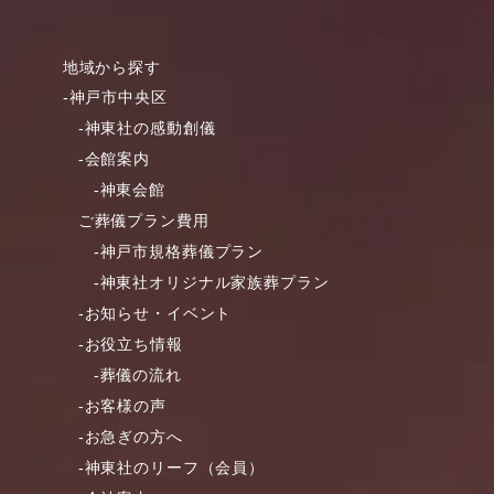
地域から探す
-神戸市中央区
-神東社の感動創儀
-会館案内
-神東会館
ご葬儀プラン費用
-神戸市規格葬儀プラン
-神東社オリジナル家族葬プラン
-お知らせ・イベント
-お役立ち情報
-葬儀の流れ
-お客様の声
-お急ぎの方へ
-神東社のリーフ（会員）