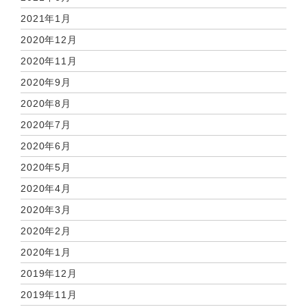
2021年1月
2020年12月
2020年11月
2020年9月
2020年8月
2020年7月
2020年6月
2020年5月
2020年4月
2020年3月
2020年2月
2020年1月
2019年12月
2019年11月