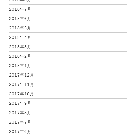
2018年7月
2018年6月
2018年5月
2018年4月
2018年3月
2018年2月
2018年1月
2017年12月
2017年11月
2017年10月
2017年9月
2017年8月
2017年7月
2017年6月