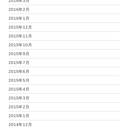
2016年3月
2016年2月
2016年1月
2015年12月
2015年11月
2015年10月
2015年9月
2015年7月
2015年6月
2015年5月
2015年4月
2015年3月
2015年2月
2015年1月
2014年12月