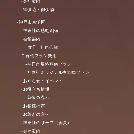
-会社案内
-御供花・御供物
-神戸市東灘区
-神東社の感動創儀
-会館案内
-東灘 神東会館
ご葬儀プラン費用
-神戸市規格葬儀プラン
-神東社オリジナル家族葬プラン
-お知らせ・イベント
-お役立ち情報
-葬儀の流れ
-お客様の声
-お急ぎの方へ
-神東社のリーフ（会員）
-会社案内