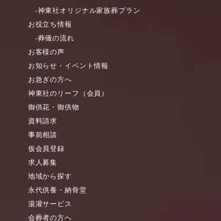
-神東社オリジナル家族葬プラン
お役立ち情報
-葬儀の流れ
お客様の声
お知らせ・イベント情報
お急ぎの方へ
神東社のリーフ（会員）
御供花・御供物
資料請求
事前相談
仮会員登録
求人募集
地域から探す
永代供養・納骨堂
湯灌サービス
会葬者の方へ