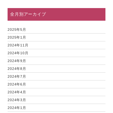
全月別アーカイブ
2025年5月
2025年1月
2024年11月
2024年10月
2024年9月
2024年8月
2024年7月
2024年6月
2024年4月
2024年3月
2024年1月