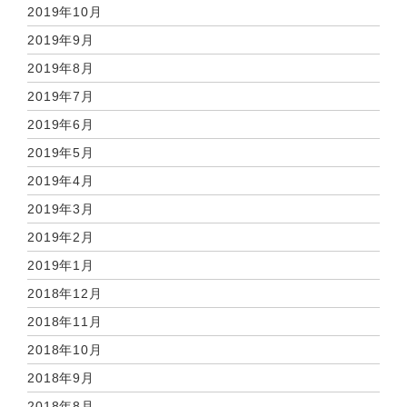
2019年10月
2019年9月
2019年8月
2019年7月
2019年6月
2019年5月
2019年4月
2019年3月
2019年2月
2019年1月
2018年12月
2018年11月
2018年10月
2018年9月
2018年8月