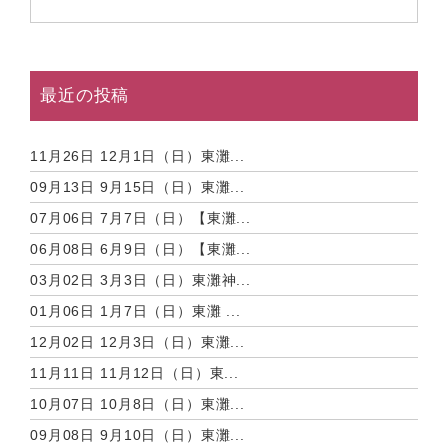
最近の投稿
11月26日
12月1日（日）東灘...
09月13日
9月15日（日）東灘...
07月06日
7月7日（日）【東灘...
06月08日
6月9日（日）【東灘...
03月02日
3月3日（日）東灘神...
01月06日
1月7日（日）東灘 ...
12月02日
12月3日（日）東灘...
11月11日
11月12日（日）東...
10月07日
10月8日（日）東灘...
09月08日
9月10日（日）東灘...