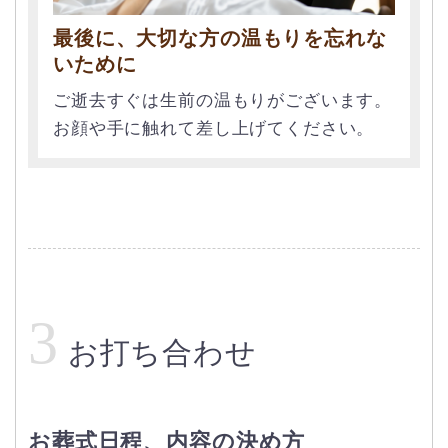
最後に、大切な方の温もりを忘れな
いために
ご逝去すぐは生前の温もりがございます。
お顔や手に触れて差し上げてください。
3
お打ち合わせ
お葬式日程、内容の決め方