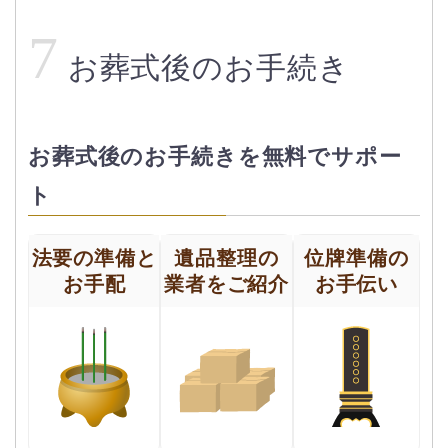
7
お葬式後のお手続き
お葬式後のお手続きを無料でサポー
ト
法要の準備と
遺品整理の
位牌準備の
お手配
業者をご紹介
お手伝い