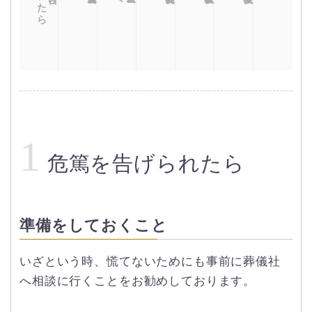
1
危篤を告げられたら
準備をしておくこと
いざという時、慌てないためにも事前に葬儀社
へ相談に行くことをお勧めしております。