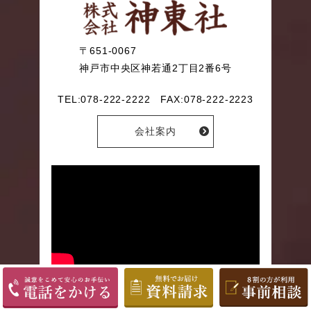
〒651-0067
神戸市中央区神若通2丁目2番6号
TEL:078-222-2222
FAX:078-222-2223
会社案内