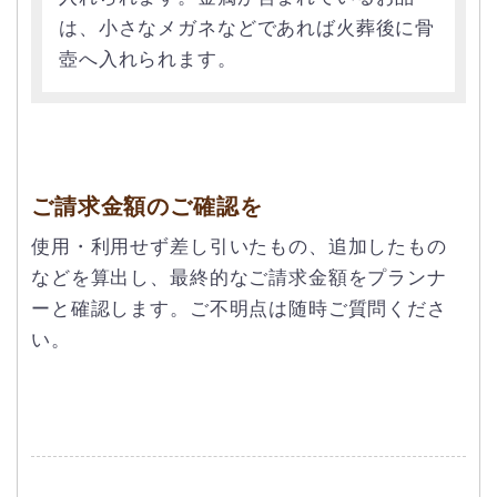
は、小さなメガネなどであれば火葬後に骨
壺へ入れられます。
ご請求金額のご確認を
使用・利用せず差し引いたもの、追加したもの
などを算出し、最終的なご請求金額をプランナ
ーと確認します。ご不明点は随時ご質問くださ
い。