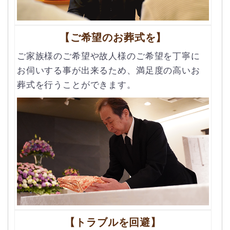
【ご希望のお葬式を】
ご家族様のご希望や故⼈様のご希望を丁寧に
お伺いする事が出来るため、満⾜度の⾼いお
葬式を⾏うことができます。
【トラブルを回避】