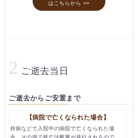
はこちらから >>
2
ご逝去当日
ご逝去からご安置まで
【病院で亡くなられた場合】
持病などで入院中の病院で亡くなられた場
合、その場で死亡診断書が発行されるので、