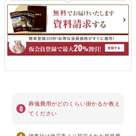
葬儀費用がどのくらい掛かるか教え
てください