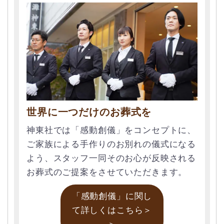
世界に一つだけのお葬式を
神東社では「感動創儀」をコンセプトに、
ご家族による手作りのお別れの儀式になる
よう、スタッフ一同そのお心が反映される
お葬式のご提案をさせていただきます。
「感動創儀」に関し
て詳しくはこちら＞