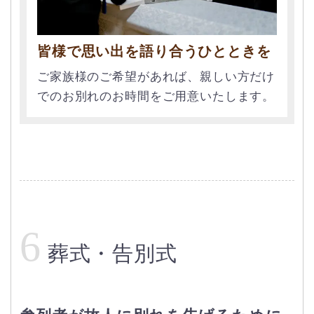
皆様で思い出を語り合うひとときを
ご家族様のご希望があれば、親しい方だけ
でのお別れのお時間をご用意いたします。
6
葬式・告別式