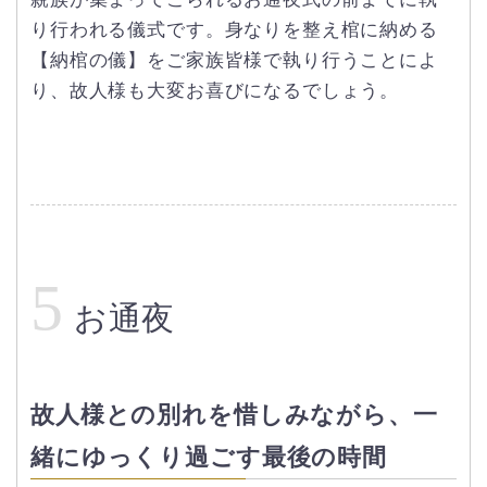
り行われる儀式です。身なりを整え棺に納める
【納棺の儀】をご家族皆様で執り行うことによ
り、故人様も大変お喜びになるでしょう。
5
お通夜
故人様との別れを惜しみながら、一
緒にゆっくり過ごす最後の時間