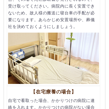
受け取ってください。病院内に長く安置でき
ないため、故人様の搬送に寝台車の手配が必
要になります。あらかじめ安置場所や、葬儀
社を決めておくようにしましょう。
【在宅療養の場合】
自宅で看取った場合、かかりつけの病院に連
絡を入れます。かかりつけの病院がない場合