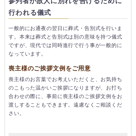
参列者が故人に別れを告げるために
行われる儀式
一般的にお通夜の翌日に葬式・告別式を行いま
す。本来は葬式と告別式は別の意味を持つ儀式
ですが、現代では同時進行で行う事が一般的に
なっています。
喪主様のご挨拶文例をご用意
喪主様のお言葉でお考えいただくと、お気持ち
のこもった温かいご挨拶になりますが、お打ち
合わせの際に、事前に喪主様のご挨拶文例をお
渡しすることもできます。遠慮なくご相談くだ
さい。