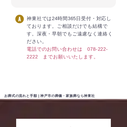
神東社では24時間365日受付・対応し
ております。ご相談だけでも結構で
す。深夜・早朝でもご遠慮なく連絡く
ださい。
電話でのお問い合わせは 078-222-
2222 までお願いいたします。
お葬式の流れと手順 | 神戸市の葬儀・家族葬なら神東社