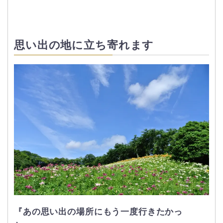
思い出の地に立ち寄れます
『あの思い出の場所にもう一度行きたかっ