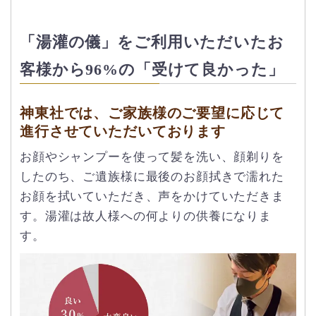
「湯灌の儀」をご利用いただいたお
客様から96%の「受けて良かった」
神東社では、ご家族様のご要望に応じて
進行させていただいております
お顔やシャンプーを使って髪を洗い、顔剃りを
したのち、ご遺族様に最後のお顔拭きで濡れた
お顔を拭いていただき、声をかけていただきま
す。湯灌は故人様への何よりの供養になりま
す。