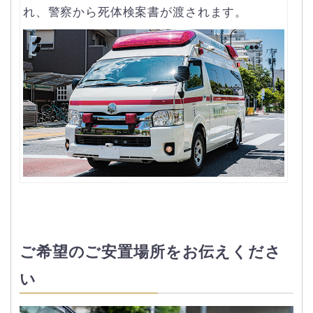
れ、警察から死体検案書が渡されます。
ご希望のご安置場所をお伝えくださ
い