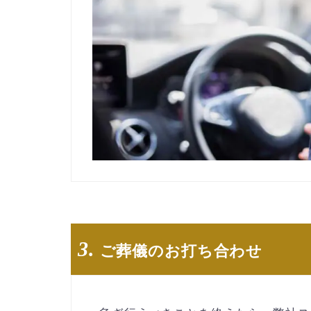
3.
ご葬儀のお打ち合わせ