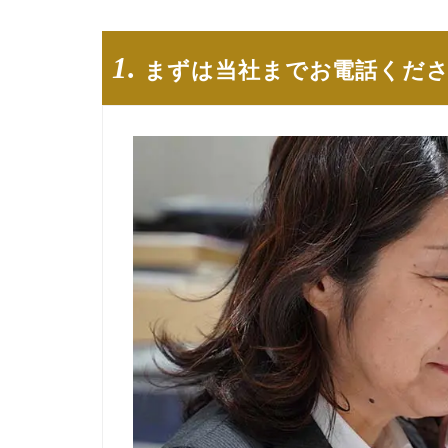
1.
まずは当社までお電話くださ