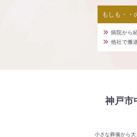
もしも・・
病院から紹
他社で搬
神戸市
小さな葬儀から大