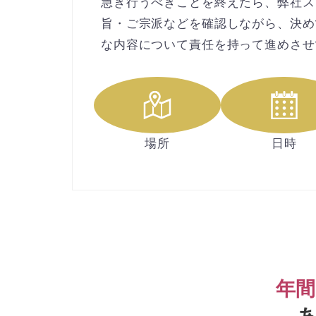
急ぎ行うべきことを終えたら、弊社ス
旨・ご宗派などを確認しながら、決め
な内容について責任を持って進めさせ
場所
日時
年間