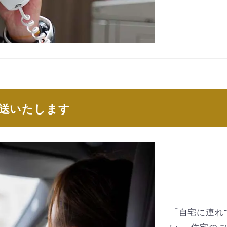
送いたします
「自宅に連れ