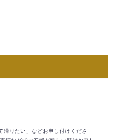
て帰りたい」などお申し付けくださ