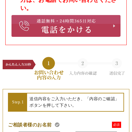
い。
送信内容をご入力いただき、「内容のご確認」
Step.1
ボタンを押して下さい。
ご相談者様のお名前
必須