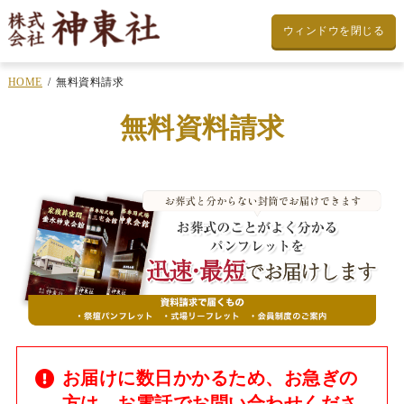
ウィンドウを閉じる
HOME
無料資料請求
無料資料請求
お届けに数日かかるため、お急ぎの
方は、お電話でお問い合わせくださ