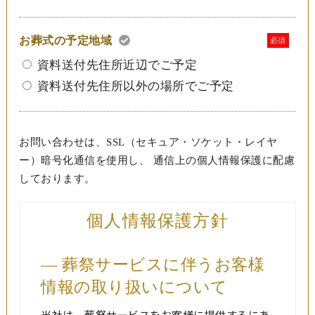
お葬式の予定地域
必須
資料送付先住所近辺でご予定
資料送付先住所以外の場所でご予定
お問い合わせは、SSL（セキュア・ソケット・レイヤ
ー）暗号化通信を使用し、 通信上の個人情報保護に配慮
しております。