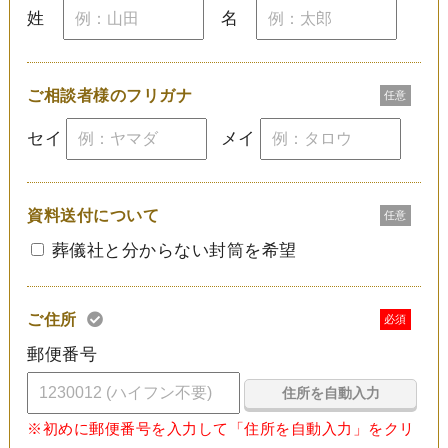
姓
名
ご相談者様のフリガナ
任意
セイ
メイ
資料送付について
任意
葬儀社と分からない封筒を希望
ご住所
必須
郵便番号
住所を自動入力
※初めに郵便番号を入力して「住所を自動入力」をクリ