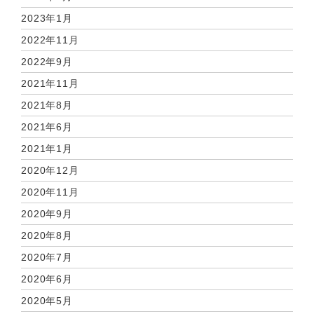
2023年1月
2022年11月
2022年9月
2021年11月
2021年8月
2021年6月
2021年1月
2020年12月
2020年11月
2020年9月
2020年8月
2020年7月
2020年6月
2020年5月