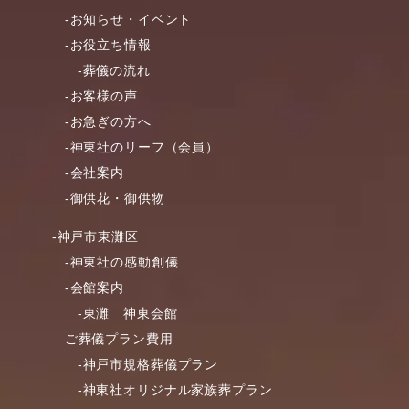
-お知らせ・イベント
-お役立ち情報
-葬儀の流れ
-お客様の声
-お急ぎの方へ
-神東社のリーフ（会員）
-会社案内
-御供花・御供物
-神戸市東灘区
-神東社の感動創儀
-会館案内
-東灘 神東会館
ご葬儀プラン費用
-神戸市規格葬儀プラン
-神東社オリジナル家族葬プラン