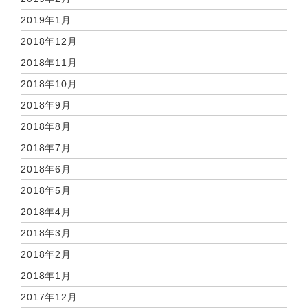
2019年1月
2018年12月
2018年11月
2018年10月
2018年9月
2018年8月
2018年7月
2018年6月
2018年5月
2018年4月
2018年3月
2018年2月
2018年1月
2017年12月