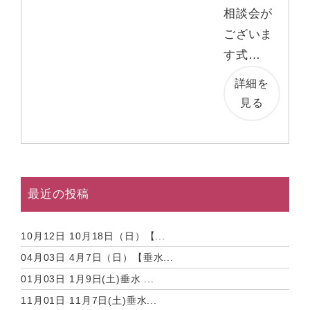
相談会が
ございま
す式…
詳細を
見る
最近の投稿
10月12日
10月18日（日）【...
04月03日
4月7日（日）【垂水...
01月03日
1月9日(土)垂水 ...
11月01日
11月7日(土)垂水...