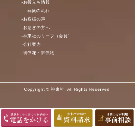
-お役立ち情報
-葬儀の流れ
-お客様の声
-お急ぎの方へ
-神東社のリーフ（会員）
-会社案内
-御供花・御供物
Copyright © 神東社. All Rights Reserved.