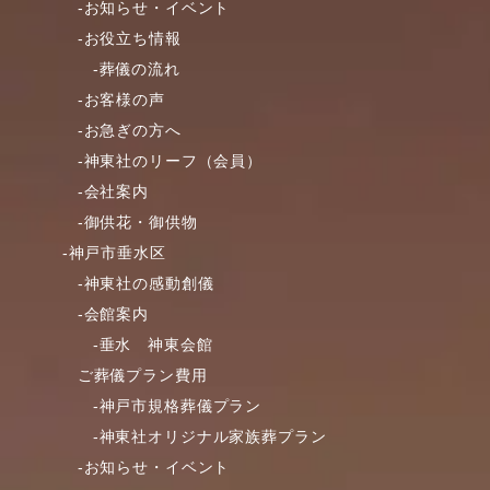
-お知らせ・イベント
-お役立ち情報
-葬儀の流れ
-お客様の声
-お急ぎの方へ
-神東社のリーフ（会員）
-会社案内
-御供花・御供物
-神戸市垂水区
-神東社の感動創儀
-会館案内
-垂水 神東会館
ご葬儀プラン費用
-神戸市規格葬儀プラン
-神東社オリジナル家族葬プラン
-お知らせ・イベント