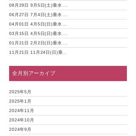
08月29日
9月5日(土)垂水 ...
06月27日
7月4日(土)垂水 ...
04月01日
4月5日(日)垂水 ...
03月15日
4月5日(日)垂水 ...
01月21日
2月2日(日)垂水 ...
11月21日
11月24日(日)垂...
全月別アーカイブ
2025年5月
2025年1月
2024年11月
2024年10月
2024年9月