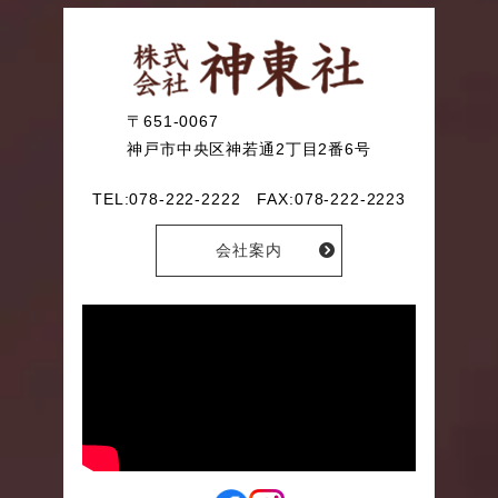
〒651-0067
神戸市中央区神若通2丁目2番6号
TEL:078-222-2222
FAX:078-222-2223
会社案内