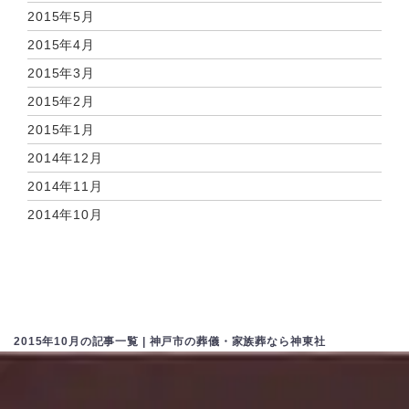
2015年5月
2015年4月
2015年3月
2015年2月
2015年1月
2014年12月
2014年11月
2014年10月
2015年10月の記事一覧 | 神戸市の葬儀・家族葬なら神東社