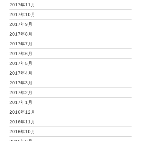
2017年11月
2017年10月
2017年9月
2017年8月
2017年7月
2017年6月
2017年5月
2017年4月
2017年3月
2017年2月
2017年1月
2016年12月
2016年11月
2016年10月