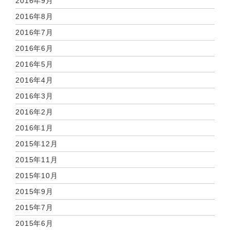
2016年9月
2016年8月
2016年7月
2016年6月
2016年5月
2016年4月
2016年3月
2016年2月
2016年1月
2015年12月
2015年11月
2015年10月
2015年9月
2015年7月
2015年6月