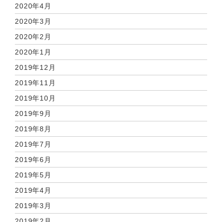
2020年4月
2020年3月
2020年2月
2020年1月
2019年12月
2019年11月
2019年10月
2019年9月
2019年8月
2019年7月
2019年6月
2019年5月
2019年4月
2019年3月
2019年2月