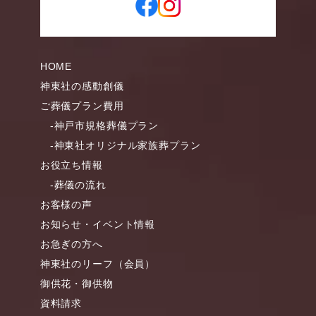
HOME
神東社の感動創儀
ご葬儀プラン費用
-神戸市規格葬儀プラン
-神東社オリジナル家族葬プラン
お役立ち情報
-葬儀の流れ
お客様の声
お知らせ・イベント情報
お急ぎの方へ
神東社のリーフ（会員）
御供花・御供物
資料請求