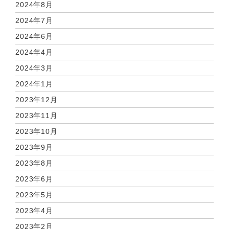
2024年8月
2024年7月
2024年6月
2024年4月
2024年3月
2024年1月
2023年12月
2023年11月
2023年10月
2023年9月
2023年8月
2023年6月
2023年5月
2023年4月
2023年2月