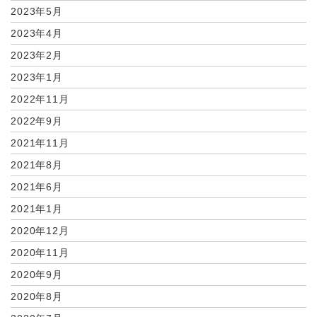
2023年5月
2023年4月
2023年2月
2023年1月
2022年11月
2022年9月
2021年11月
2021年8月
2021年6月
2021年1月
2020年12月
2020年11月
2020年9月
2020年8月