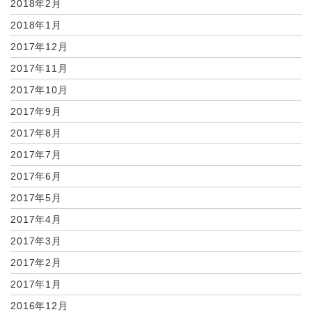
2018年2月
2018年1月
2017年12月
2017年11月
2017年10月
2017年9月
2017年8月
2017年7月
2017年6月
2017年5月
2017年4月
2017年3月
2017年2月
2017年1月
2016年12月