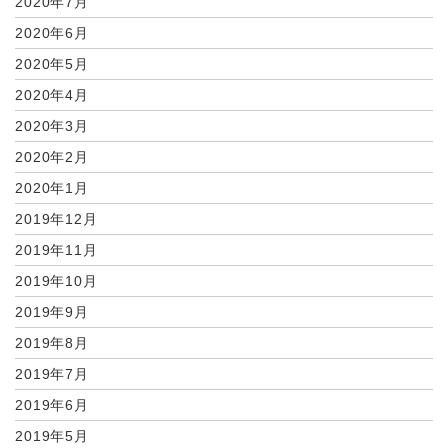
2020年7月
2020年6月
2020年5月
2020年4月
2020年3月
2020年2月
2020年1月
2019年12月
2019年11月
2019年10月
2019年9月
2019年8月
2019年7月
2019年6月
2019年5月