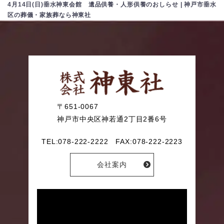
4月14日(日)垂水神東会館 遺品供養・人形供養のおしらせ | 神戸市垂水
区の葬儀・家族葬なら神東社
〒651-0067
神戸市中央区神若通2丁目2番6号
TEL:078-222-2222 FAX:078-222-2223
会社案内