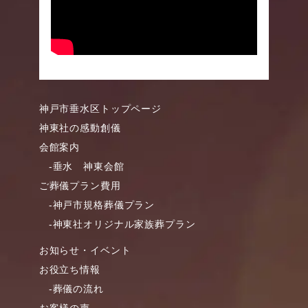
神戸市垂水区トップページ
神東社の感動創儀
会館案内
-垂水 神東会館
ご葬儀プラン費用
-神戸市規格葬儀プラン
-神東社オリジナル家族葬プラン
お知らせ・イベント
お役立ち情報
-葬儀の流れ