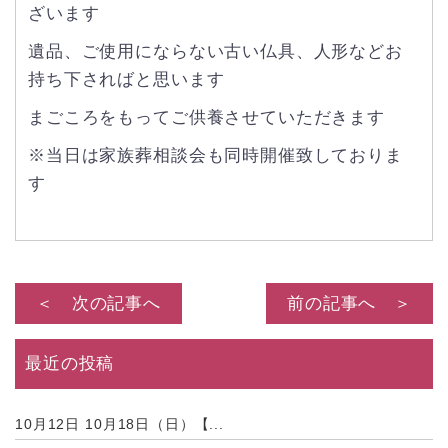
ざいます
遺品、ご使用にならない古い仏具、人形などお
持ち下さればと思います
まごころをもってご供養させていただきます
※当日は家族葬相談会も同時開催致しておりま
す
＜ 次の記事へ
前の記事へ ＞
最近の投稿
10月12日
10月18日（日）【...