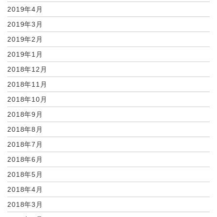
2019年4月
2019年3月
2019年2月
2019年1月
2018年12月
2018年11月
2018年10月
2018年9月
2018年8月
2018年7月
2018年6月
2018年5月
2018年4月
2018年3月