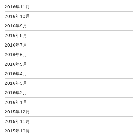
2016年11月
2016年10月
2016年9月
2016年8月
2016年7月
2016年6月
2016年5月
2016年4月
2016年3月
2016年2月
2016年1月
2015年12月
2015年11月
2015年10月