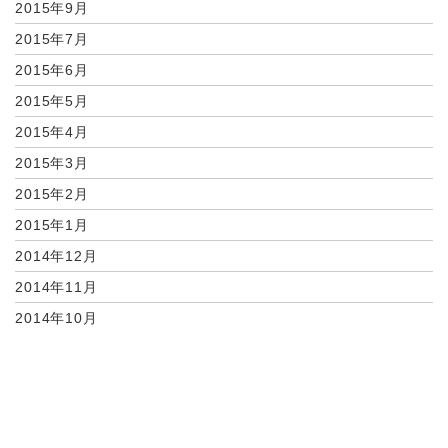
2015年9月
2015年7月
2015年6月
2015年5月
2015年4月
2015年3月
2015年2月
2015年1月
2014年12月
2014年11月
2014年10月