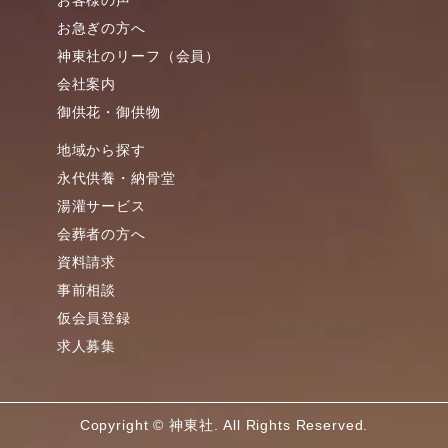
お客様の声
お急ぎの方へ
神東社のリーフ（会員）
会社案内
御供花・御供物
地域から探す
永代供養・納骨堂
湯灌サービス
会葬者の方へ
資料請求
事前相談
仮会員登録
求人募集
Copyright © 神東社. All Rights Reserved.