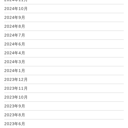
2024年10月
2024年9月
2024年8月
2024年7月
2024年6月
2024年4月
2024年3月
2024年1月
2023年12月
2023年11月
2023年10月
2023年9月
2023年8月
2023年6月