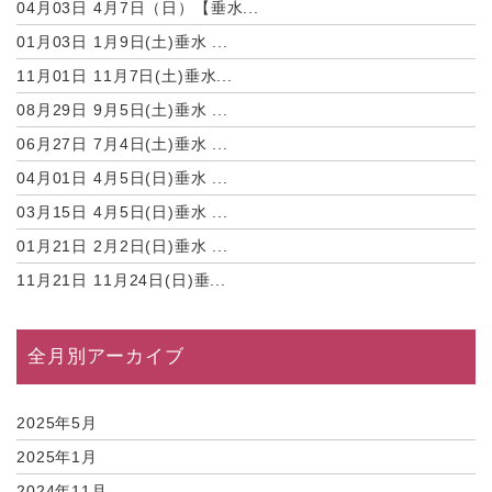
04月03日
4月7日（日）【垂水...
01月03日
1月9日(土)垂水 ...
11月01日
11月7日(土)垂水...
08月29日
9月5日(土)垂水 ...
06月27日
7月4日(土)垂水 ...
04月01日
4月5日(日)垂水 ...
03月15日
4月5日(日)垂水 ...
01月21日
2月2日(日)垂水 ...
11月21日
11月24日(日)垂...
全月別アーカイブ
2025年5月
2025年1月
2024年11月