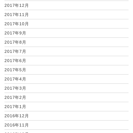
2017年12月
2017年11月
2017年10月
2017年9月
2017年8月
2017年7月
2017年6月
2017年5月
2017年4月
2017年3月
2017年2月
2017年1月
2016年12月
2016年11月