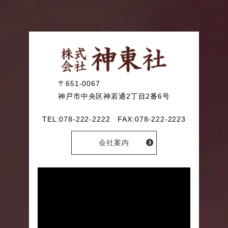
〒651-0067
神戸市中央区神若通2丁目2番6号
TEL:078-222-2222 FAX:078-222-2223
会社案内