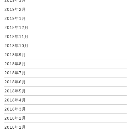
2019年3月
2019年2月
2019年1月
2018年12月
2018年11月
2018年10月
2018年9月
2018年8月
2018年7月
2018年6月
2018年5月
2018年4月
2018年3月
2018年2月
2018年1月