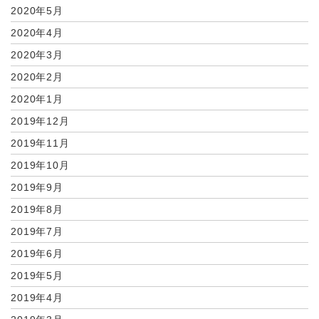
2020年5月
2020年4月
2020年3月
2020年2月
2020年1月
2019年12月
2019年11月
2019年10月
2019年9月
2019年8月
2019年7月
2019年6月
2019年5月
2019年4月