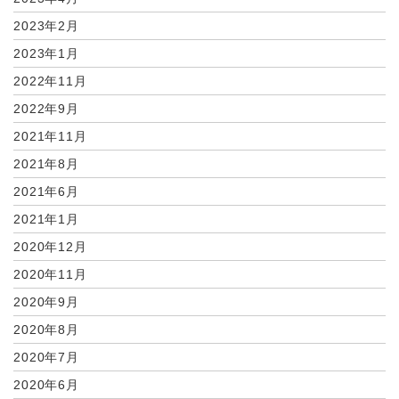
2023年2月
2023年1月
2022年11月
2022年9月
2021年11月
2021年8月
2021年6月
2021年1月
2020年12月
2020年11月
2020年9月
2020年8月
2020年7月
2020年6月