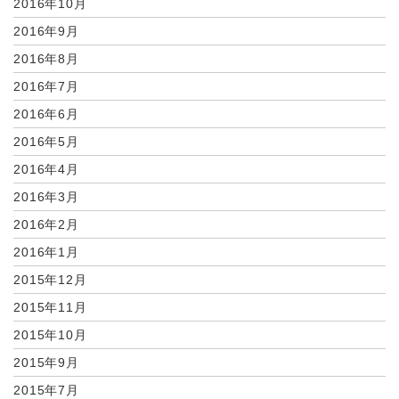
2016年10月
2016年9月
2016年8月
2016年7月
2016年6月
2016年5月
2016年4月
2016年3月
2016年2月
2016年1月
2015年12月
2015年11月
2015年10月
2015年9月
2015年7月