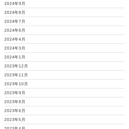
2024年9月
2024年8月
2024年7月
2024年6月
2024年4月
2024年3月
2024年1月
2023年12月
2023年11月
2023年10月
2023年9月
2023年8月
2023年6月
2023年5月
2023年4月