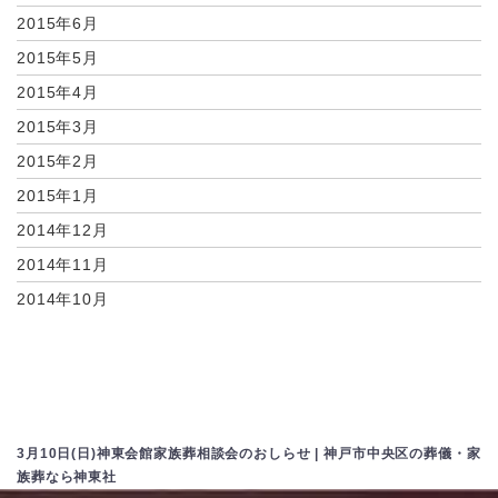
2015年6月
2015年5月
2015年4月
2015年3月
2015年2月
2015年1月
2014年12月
2014年11月
2014年10月
3月10日(日)神東会館家族葬相談会のおしらせ | 神戸市中央区の葬儀・家
族葬なら神東社