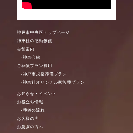
神戸市中央区トップページ
神東社の感動創儀
会館案内
-神東会館
ご葬儀プラン費用
-神戸市規格葬儀プラン
-神東社オリジナル家族葬プラン
お知らせ・イベント
お役立ち情報
-葬儀の流れ
お客様の声
お急ぎの方へ